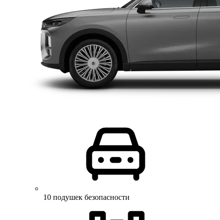
10 подушек безопасности