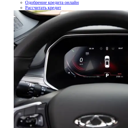
Одобрение кредита онлайн
Рассчитать кредит