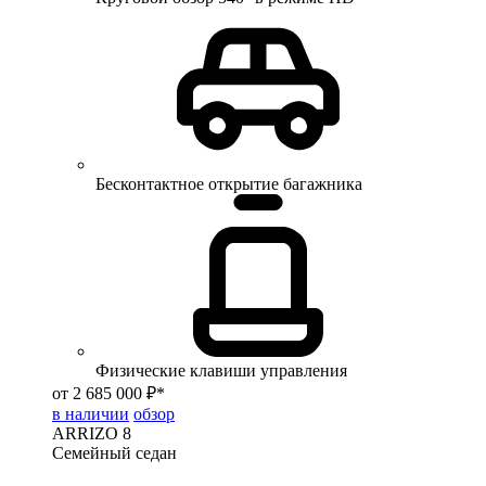
Бесконтактное открытие багажника
Физические клавиши управления
от 2 685 000 ₽*
в наличии
обзор
ARRIZO 8
Семейный седан