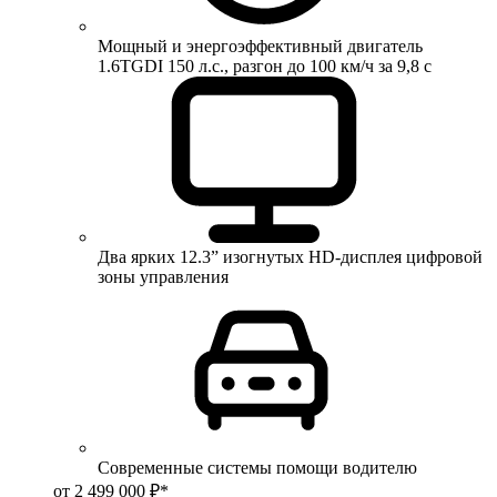
Мощный и энергоэффективный двигатель
1.6TGDI 150 л.с., разгон до 100 км/ч за 9,8 с
Два ярких 12.3” изогнутых HD-дисплея цифровой
зоны управления
Современные системы помощи водителю
от 2 499 000 ₽*