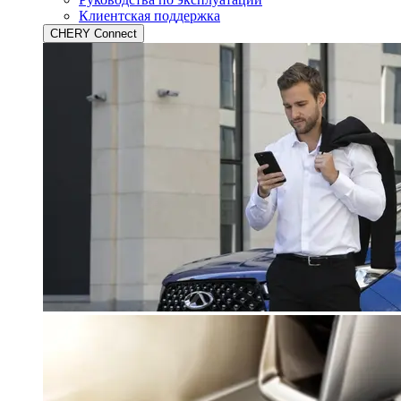
Клиентская поддержка
CHERY Connect