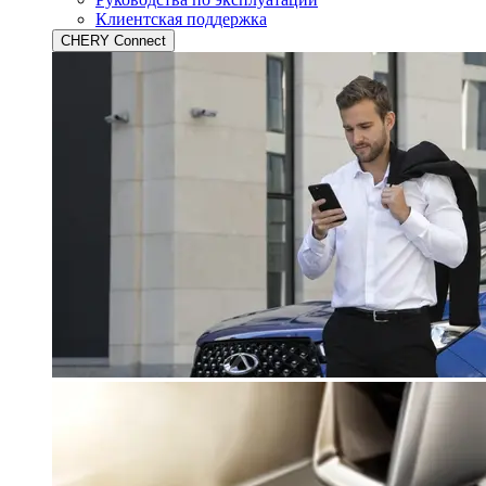
Клиентская поддержка
CHERY Connect