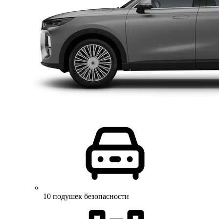
10 подушек безопасности