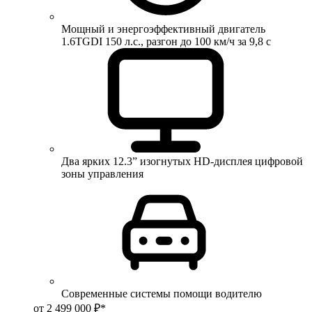
Мощный и энергоэффективный двигатель
1.6TGDI 150 л.с., разгон до 100 км/ч за 9,8 с
Два ярких 12.3” изогнутых HD-дисплея цифровой
зоны управления
Современные системы помощи водителю
от 2 499 000 ₽*