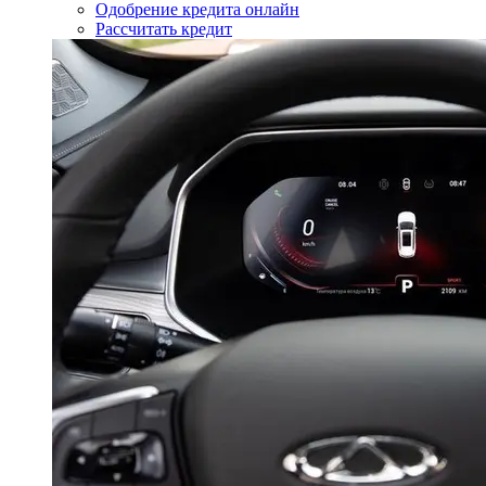
Одобрение кредита онлайн
Рассчитать кредит