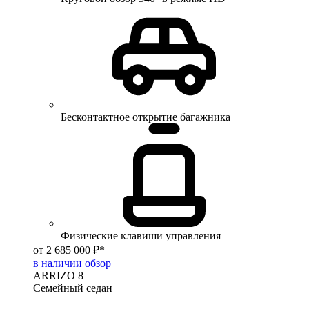
Бесконтактное открытие багажника
Физические клавиши управления
от 2 685 000 ₽*
в наличии
обзор
ARRIZO 8
Семейный седан