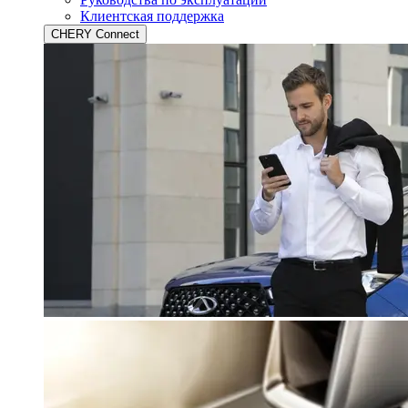
Клиентская поддержка
CHERY Connect