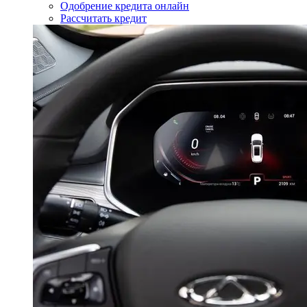
Одобрение кредита онлайн
Рассчитать кредит