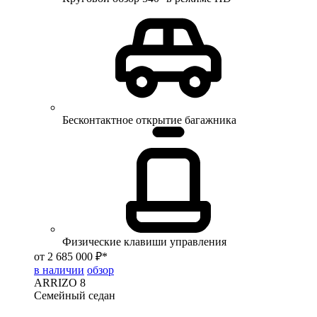
Бесконтактное открытие багажника
Физические клавиши управления
от 2 685 000 ₽*
в наличии
обзор
ARRIZO 8
Семейный седан