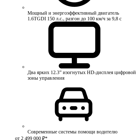
Мощный и энергоэффективный двигатель
1.6TGDI 150 л.с., разгон до 100 км/ч за 9,8 с
Два ярких 12.3” изогнутых HD-дисплея цифровой
зоны управления
Современные системы помощи водителю
от 2 499 000 ₽*