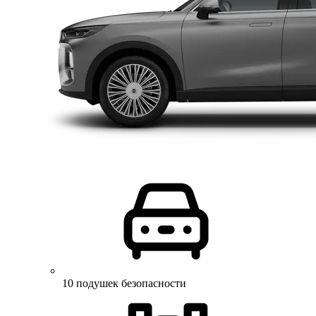
10 подушек безопасности