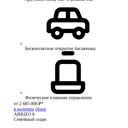
Бесконтактное открытие багажника
Физические клавиши управления
от 2 685 000 ₽*
в наличии
обзор
ARRIZO 8
Семейный седан