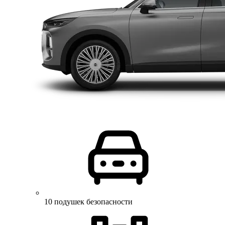
10 подушек безопасности