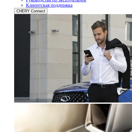
Клиентская поддержка
CHERY Connect