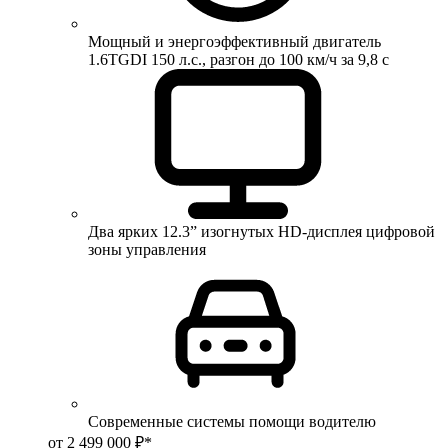
Мощный и энергоэффективный двигатель
1.6TGDI 150 л.с., разгон до 100 км/ч за 9,8 с
Два ярких 12.3” изогнутых HD-дисплея цифровой
зоны управления
Современные системы помощи водителю
от 2 499 000 ₽*