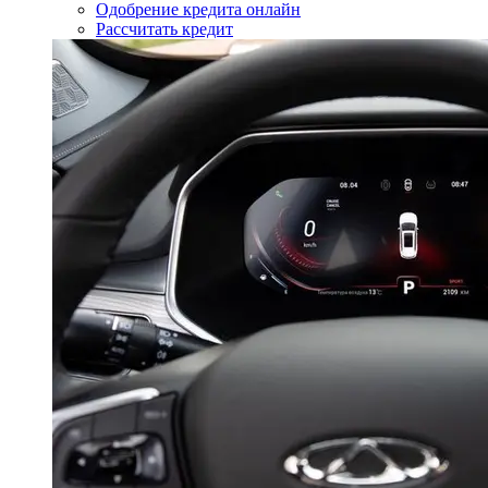
Одобрение кредита онлайн
Рассчитать кредит