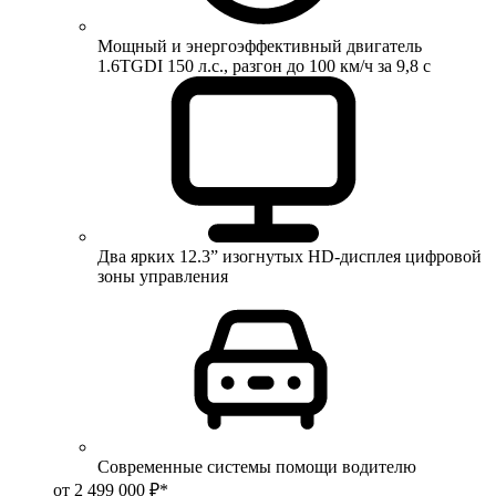
Мощный и энергоэффективный двигатель
1.6TGDI 150 л.с., разгон до 100 км/ч за 9,8 с
Два ярких 12.3” изогнутых HD-дисплея цифровой
зоны управления
Современные системы помощи водителю
от 2 499 000 ₽*