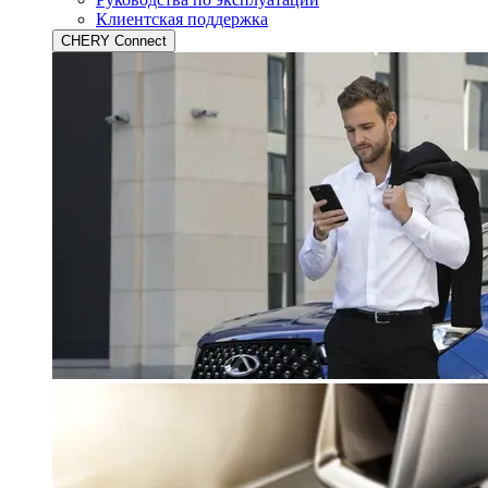
Клиентская поддержка
CHERY Connect