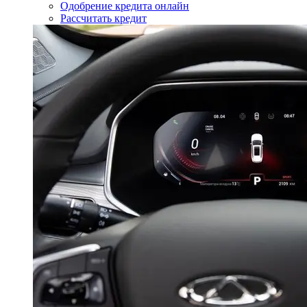
Одобрение кредита онлайн
Рассчитать кредит