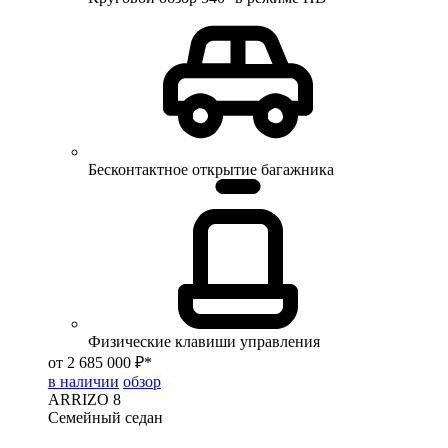
Бесконтактное открытие багажника
Физические клавиши управления
от 2 685 000 ₽*
в наличии
обзор
ARRIZO 8
Семейный седан