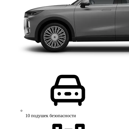
10 подушек безопасности