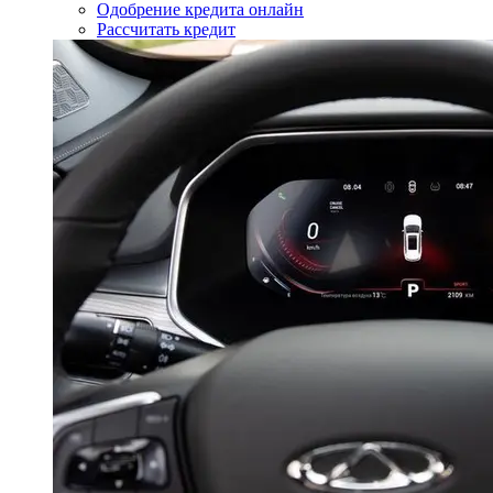
Одобрение кредита онлайн
Рассчитать кредит