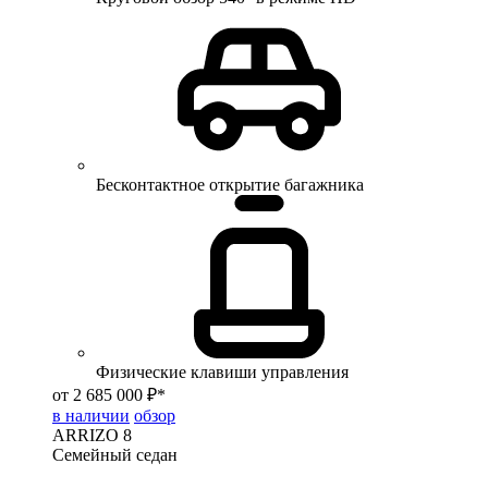
Бесконтактное открытие багажника
Физические клавиши управления
от 2 685 000 ₽*
в наличии
обзор
ARRIZO 8
Семейный седан