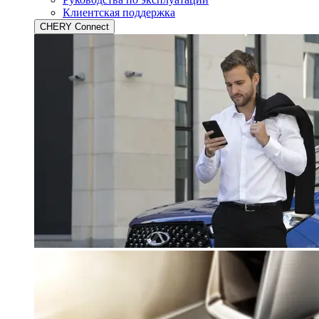
Клиентская поддержка
CHERY Connect