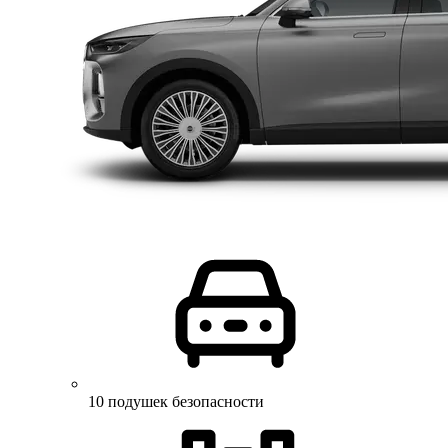
10 подушек безопасности