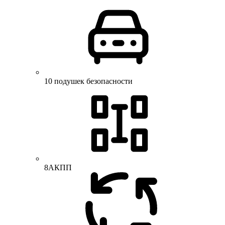
10 подушек безопасности
8АКПП