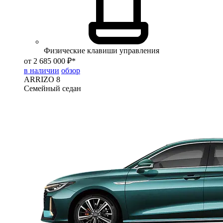
Физические клавиши управления
от 2 685 000 ₽*
в наличии
обзор
ARRIZO 8
Семейный седан