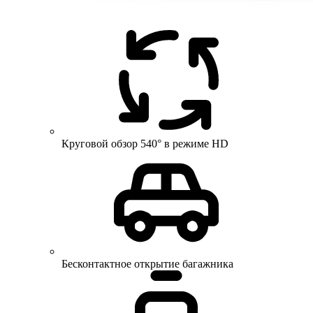
Круговой обзор 540° в режиме HD
Бесконтактное открытие багажника