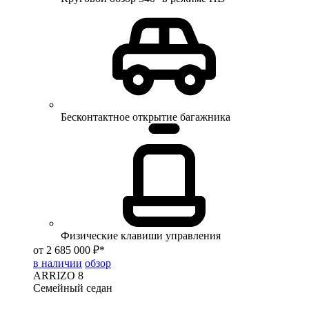
Бесконтактное открытие багажника
Физические клавиши управления
от 2 685 000 ₽*
в наличии
обзор
ARRIZO 8
Семейный седан