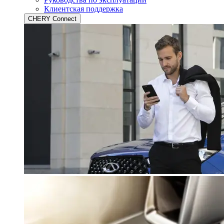
Клиентская поддержка
CHERY Connect