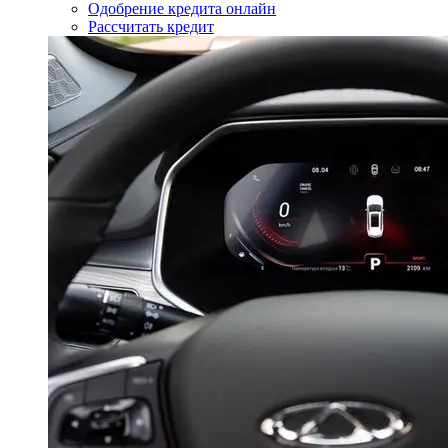
Одобрение кредита онлайн
Рассчитать кредит