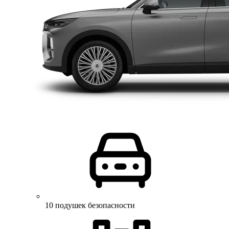
10 подушек безопасности