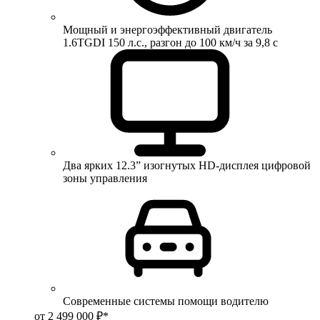
Мощный и энергоэффективный двигатель
1.6TGDI 150 л.с., разгон до 100 км/ч за 9,8 с
Два ярких 12.3” изогнутых HD-дисплея цифровой
зоны управления
Современные системы помощи водителю
от 2 499 000 ₽*